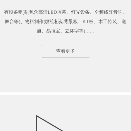
有设备租赁(包含高清LED屏幕、灯光设备、全频线阵音响、
舞台等)、物料制作(喷绘桁架背景板、KT板、木工特装、道
旗、易拉宝、立体字等)……
查看更多