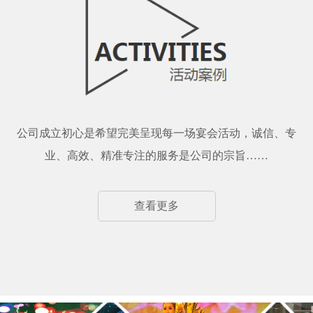
公司成立初心是希望完美呈现每一场宴会活动，诚信、专
业、高效、精准专注的服务是公司的宗旨……
查看更多