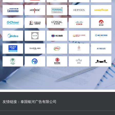
友情链接：
泰国银河广告有限公司