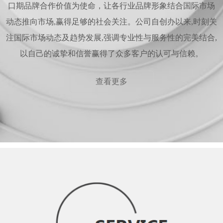
口期品牌合作价值为使命，让各行业品牌形象结合国际市场
动态推向市场,赢得足够的社会关注。公司自创办以来,时刻关
注国际市场动态及趋势发展,强调专业性与服务性的完美结合,
以自己的诚挚和信誉赢得了众多客户的认可与信赖。
查看更多