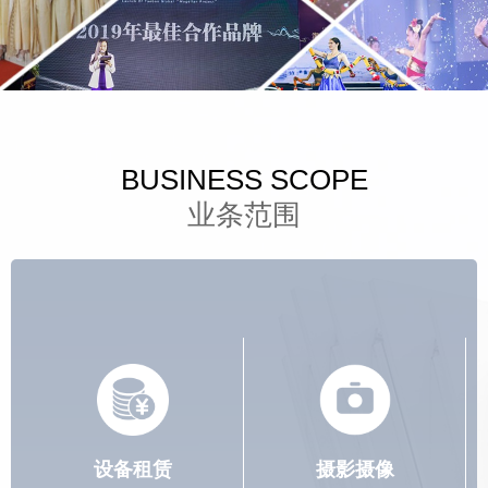
BUSINESS SCOPE
业条范围
设备租赁
摄影摄像