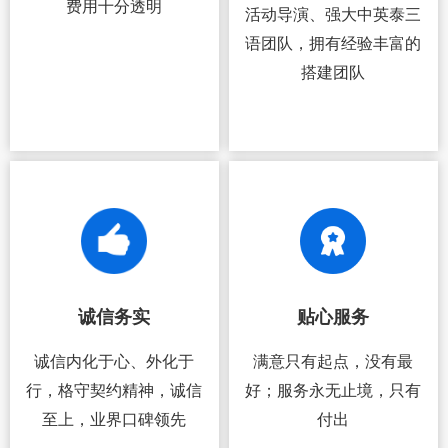
费用十分透明
活动导演、强大中英泰三
语团队，拥有经验丰富的
搭建团队
诚信务实
贴心服务
诚信内化于心、外化于
满意只有起点，没有最
行，格守契约精神，诚信
好；服务永无止境，只有
至上，业界口碑领先
付出