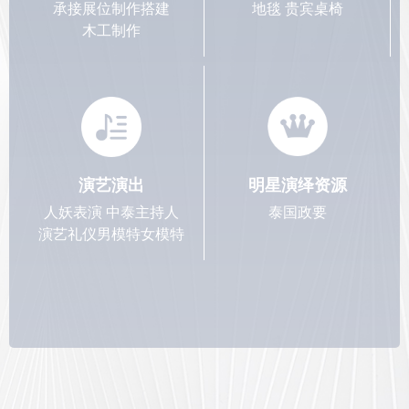
承接展位制作搭建
地毯 贵宾桌椅
木工制作
演艺演出
明星演绎资源
人妖表演 中泰主持人
泰国政要
演艺礼仪男模特女模特