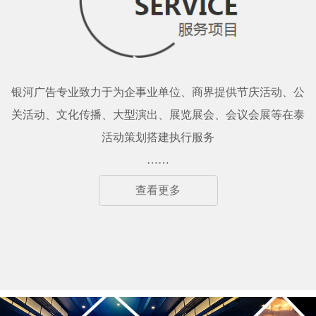
银河广告专业致力于为企事业单位、商界提供节庆活动、公
关活动、文化传播、大型演出、展览展会、会议会展等
在泰
活动策划搭建执行服务
……
查看更多