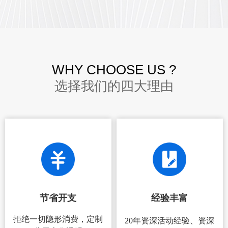
WHY CHOOSE US ?
选择我们的四大理由
节省开支
经验丰富
拒绝一切隐形消费，定制
20年资深活动经验、资深