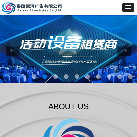
ABOUT US