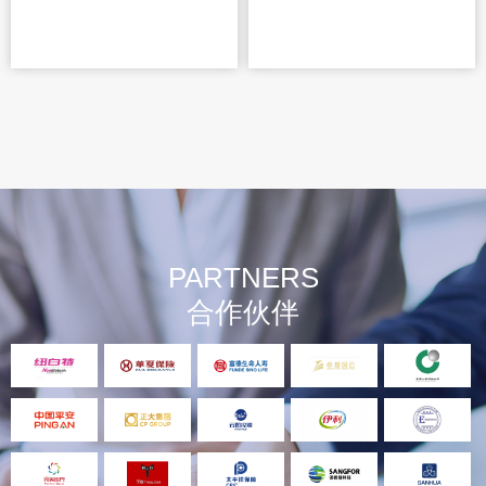
PARTNERS
合作伙伴