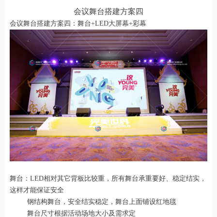
会议舞台搭建方案四
会议舞台搭建方案四：舞台+LED大屏幕+彩幕
舞台：LED相对其它背板比较重，所有舞台承重要好、稳定结实，
这样才能保证安全
钢结构舞台，安全结实稳定，舞台上面铺设红地毯
舞台尺寸根据活动场地大小及需求定