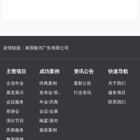
友情链接：
泰国银河广告有限公司
主营项目
成功案例
资讯公告
快速导航
企业年会
经典案例
最新公告
关于我们
发布会/答谢会
展览展示
行业资讯
服务项目
会议服务
年会/庆典
联系我们
答谢会
会议/会展
演出节目
晚宴/派对
庆典服务
最新案例
舞美搭建