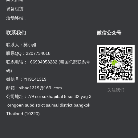
设备租赁
活动终端定制
联系我们
微信公众号
联系人：莫小姐
联系QQ：2207734018
联系电话：+66994958282 (泰国总部联系号
码)
微信号：YH9141319
邮箱：xibao1319@163. com
关注我们
公司地址：7/9 soi sukhapibal 5 soi 32 yag 3
orngoen subdistrict saimai district bangkok
Thailand (10220)