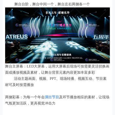
舞台台阶，舞台中间一个，舞台左右两侧各一个
舞台主屏幕：LED大屏幕，运用大屏幕后现场可按需要灵活切换画
面或播放视频及素材，让舞台背景元素内容更加丰富多彩
活动主题画面、视频、PPT、现场转播、视频互动、节目素
材可及时按需播放
两侧彩幕：为每一个年会
演出节目
及环节播放相应的素材，让现场
气氛更加活跃，更具视觉冲击力