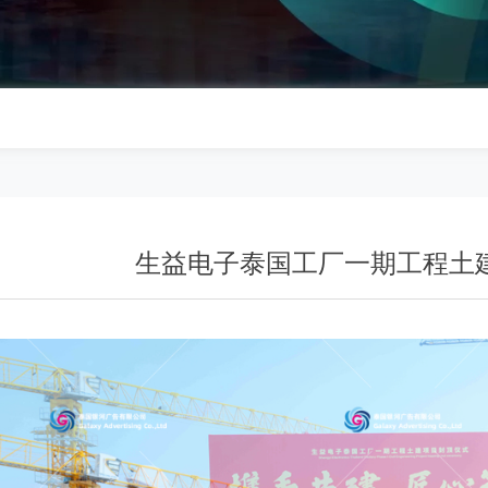
生益电子泰国工厂一期工程土