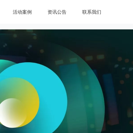
活动案例
资讯公告
联系我们