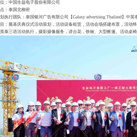
位：中国生益电子股份有限公司
点：泰国北柳府
执行团队：泰国银河广告有限公司【Galaxy advertising Thailand】
目：奠基庆典仪式活动策划，活动设备租赁，活动会场搭建布置，活动终
英泰三语活动执行，摄影摄像服务，讲台花，铁锹、大型帐篷、活动桌椅