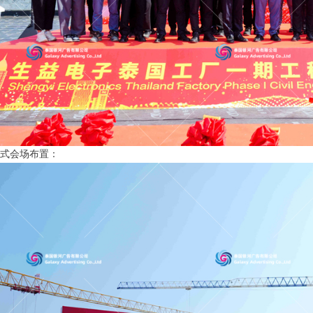
式会场布置：