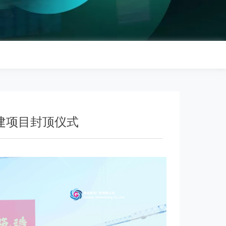
建项目封顶仪式