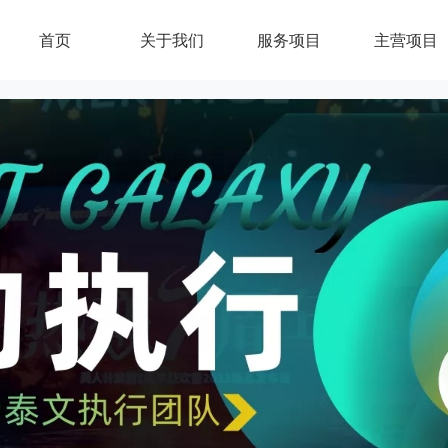
首页
关于我们
服务项目
主营项目